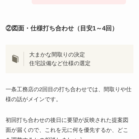
②図面・仕様打ち合わせ（目安1～4回）
大まかな間取りの決定
住宅設備など仕様の選定
一条工務店の2回目の打ち合わせでは、間取りや仕
様の話がメインです。
初回打ち合わせの後日に要望が反映された提案図
面が届くので、これを元に何を優先するか、どこ