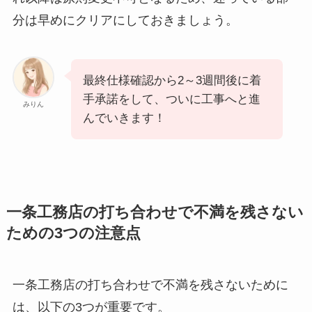
分は早めにクリアにしておきましょう。
最終仕様確認から2～3週間後に着
手承諾をして、ついに工事へと進
みりん
んでいきます！
一条工務店の打ち合わせで不満を残さない
ための3つの注意点
一条工務店の打ち合わせで不満を残さないために
は、以下の3つが重要です。