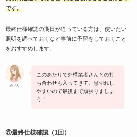
です。
最終仕様確認の期日が迫っている方は、使いたい
照明を調べておくなど事前に予習をしておくこと
をおすすめします。
このあたりで外構業者さんとの打
ち合わせも入ってきて、息切れし
みりん
やすいので最後まで頑張りましょ
う！
⑤最終仕様確認（1回）