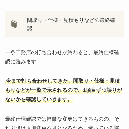
間取り・仕様・見積もりなどの最終確
認
一条工務店の打ち合わせが終わると、最終仕様確
認に臨みます。
今まで打ち合わせしてきた、間取り・仕様・見積
もりなどが一覧で示されるので、1項目ずつ誤りが
ないかを確認していきます。
最終仕様確認では軽微な変更はできるものの、そ
れ以降は原則変更不可となるため、迷っている部