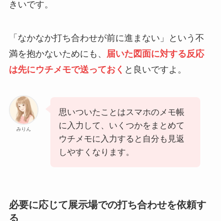
きいです。
「なかなか打ち合わせが前に進まない」という不
満を抱かないためにも、
届いた図面に対する反応
は先にウチメモで送っておく
と良いですよ。
思いついたことはスマホのメモ帳
に入力して、いくつかをまとめて
みりん
ウチメモに入力すると自分も見返
しやすくなります。
必要に応じて展示場での打ち合わせを依頼す
る