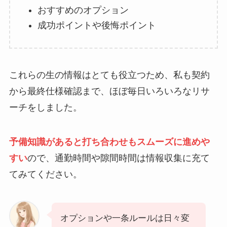
おすすめのオプション
成功ポイントや後悔ポイント
これらの生の情報はとても役立つため、私も契約
から最終仕様確認まで、ほぼ毎日いろいろなリサ
ーチをしました。
予備知識があると打ち合わせもスムーズに進めや
すい
ので、通勤時間や隙間時間は情報収集に充て
てみてください。
オプションや一条ルールは日々変