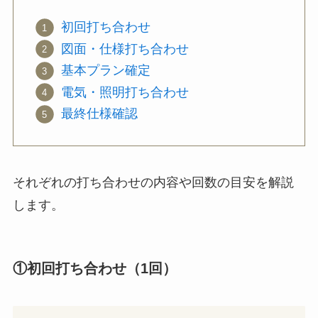
初回打ち合わせ
図面・仕様打ち合わせ
基本プラン確定
電気・照明打ち合わせ
最終仕様確認
それぞれの打ち合わせの内容や回数の目安を解説
します。
①初回打ち合わせ（1回）