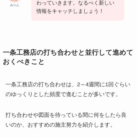
わっていきます。なるべく新しい
みりん
情報をキャッチしましょう！
一条工務店の打ち合わせと並行して進めて
おくべきこと
一条工務店の打ち合わせは、2～4週間に1回ぐらい
のゆっくりとした頻度で進むことが多いです。
打ち合わせや図面を待っている間に何をしたら良
いのか、おすすめの施主努力を紹介します。