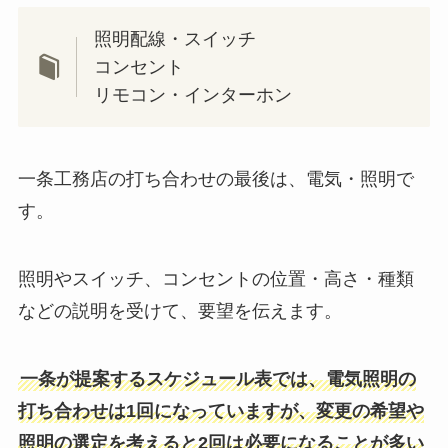
照明配線・スイッチ
コンセント
リモコン・インターホン
一条工務店の打ち合わせの最後は、電気・照明で
す。
照明やスイッチ、コンセントの位置・高さ・種類
などの説明を受けて、要望を伝えます。
一条が提案するスケジュール表では、電気照明の
打ち合わせは1回になっていますが、変更の希望や
照明の選定を考えると2回は必要になることが多い