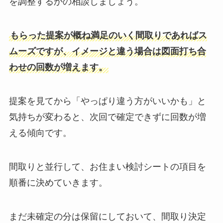
を調整するかの相談しましょう。
もらった提案が概ね満足のいく間取りであればス
ムーズですが、イメージと違う場合は図面打ち合
わせの回数が増えます。
提案を見てから「やっぱり違う方がいいかも」と
気持ちが変わると、次回で確定できずに回数が増
える傾向です。
間取りと並行して、お住まい検討シートの項目を
順番に決めていきます。
まだ未確定の分は保留にしておいて、間取り決定