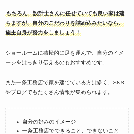
もちろん、設計士さんに任せていても良い家は建
ちますが、自分のこだわりを詰め込みたいなら、
施主自身が努力をしましょう！
ショールームに積極的に足を運んで、自分のイメ
ージをはっきり伝えるのもおすすめです。
また一条工務店で家を建てている方は多く、SNS
やブログでもたくさん情報が集められます。
自分の好みのイメージ
一条工務店でできること、できないこと