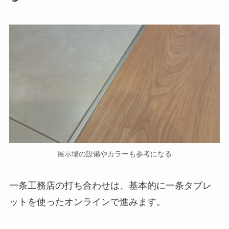
展示場の設備やカラーも参考になる
一条工務店の打ち合わせは、基本的に一条タブレ
ットを使ったオンラインで進みます。