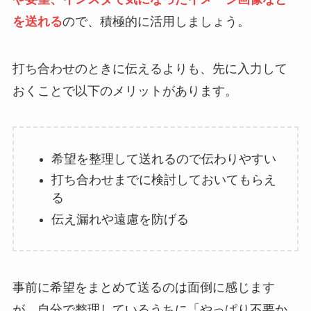
を送れる
ので、積極的に活用しましょう。
打ち合わせのときに伝えるよりも、先に入力して
おくことで以下のメリットがあります。
希望を整理して送れるので伝わりやすい
打ち合わせまでに検討しておいてもらえ
る
伝え漏れや遠慮を防げる
事前に希望をまとめて送るのは面倒に感じます
が、自分で整理しているうちに「やっぱり不要か