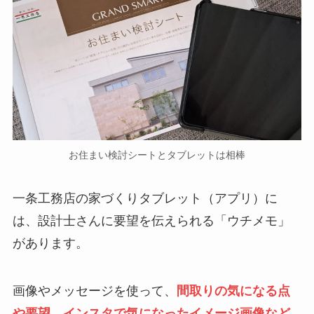
お住まい検討シートとタブレットは相棒
一条工務店の家づくりタブレット（アプリ）に
は、設計士さんに要望を伝えられる「ウチメモ」
があります。
画像やメッセージを使って、
間取りの気になる点
や要望、インスタで気になったイメージ画像など