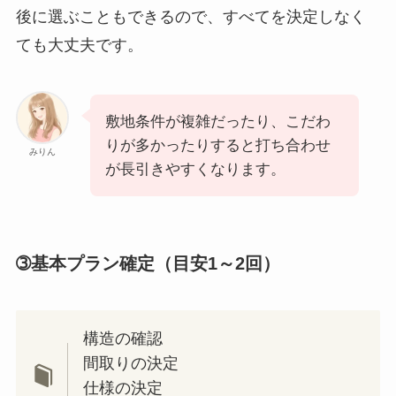
後に選ぶこともできるので、すべてを決定しなく
ても大丈夫です。
敷地条件が複雑だったり、こだわ
りが多かったりすると打ち合わせ
みりん
が長引きやすくなります。
➂基本プラン確定（目安1～2回）
構造の確認
間取りの決定
仕様の決定