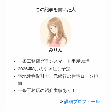
この記事を書いた人
みりん
一条工務店グランスマート平屋30坪
2026年8月の引き渡し予定
宅地建物取引士、元銀行の住宅ローン担
当
一条工務店の紹介実績あり！
詳細プロフィール