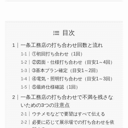
目次
一条工務店の打ち合わせ回数と流れ
①初回打ち合わせ（1回）
②図面・仕様打ち合わせ（目安1～4回）
➂基本プラン確定（目安1～2回）
④電気・照明打ち合わせ（目安1～3回）
⑤最終仕様確認（1回）
一条工務店の打ち合わせで不満を残さな
いための3つの注意点
ウチメモなどで要望はすべて伝える
必要に応じて展示場での打ち合わせを依