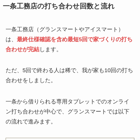
一条工務店の打ち合わせ回数と流れ
一条工務店（グランスマートやアイスマート）
は、
最終仕様確認を含め最短5回で家づくりの打ち
合わせが
完結
します。
ただ、5回で終わる人は稀で、我が家も10回の打ち
合わせをしました。
一条から借りられる専用タブレットでのオンライ
ン打ち合わせが中心で、グランスマートでは以下
の流れで進みます。