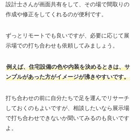
設計士さんが画面共有をして、その場で間取りの
作成や修正をしてくれるのが便利です。
ずっとリモートでも良いですが、必要に応じて展
示場での打ち合わせも依頼してみましょう。
例えば、住宅設備の色や内装を決めるときは、サ
ンプルがあった方がイメージが沸きやすいです。
打ち合わせの前に自分たちで足を運んでリサーチ
しておくのもよいですが、相談したいなら展示場
で打ち合わせできないか聞いてみるのも良いです
よ。