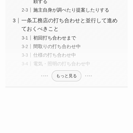
頼する
施主自身が調べたり提案したりする
一条工務店の打ち合わせと並行して進め
ておくべきこと
初回打ち合わせまで
間取りの打ち合わせ中
仕様の打ち合わせ中
電気・照明の打ち合わせ中
もっと見る