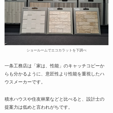
ショールームでエコカラットを下調べ
一条工務店は「家は、性能」のキャッチコピーか
らも分かるように、意匠性より性能を重視したハ
ウスメーカーです。
積水ハウスや住友林業などと比べると、設計士の
提案力は低めと言われがちです。