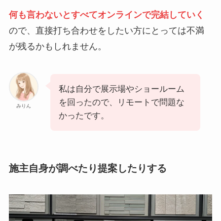
何も言わないとすべてオンラインで完結していく
ので、直接打ち合わせをしたい方にとっては不満
が残るかもしれません。
私は自分で展示場やショールーム
を回ったので、リモートで問題な
みりん
かったです。
施主自身が調べたり提案したりする