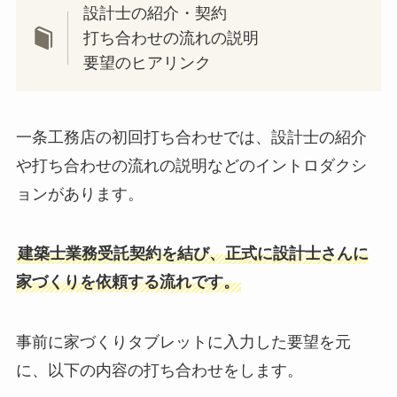
設計士の紹介・契約
打ち合わせの流れの説明
要望のヒアリンク
一条工務店の初回打ち合わせでは、設計士の紹介
や打ち合わせの流れの説明などのイントロダクシ
ョンがあります。
建築士業務受託契約を結び、正式に設計士さんに
家づくりを依頼する流れです。
事前に家づくりタブレットに入力した要望を元
に、以下の内容の打ち合わせをします。