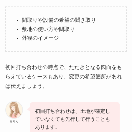
間取りや設備の希望の聞き取り
敷地の使い方や間取り
外観のイメージ
初回打ち合わせの時点で、たたきとなる図面をも
らえているケースもあり、変更の希望箇所があれ
ば伝えましょう。
初回打ち合わせは、土地が確定し
ていなくても先行して行うことも
みりん
あります。