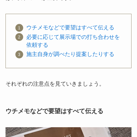
ウチメモなどで要望はすべて伝える
必要に応じて展示場での打ち合わせを
依頼する
施主自身が調べたり提案したりする
それぞれの注意点を見ていきましょう。
ウチメモなどで要望はすべて伝える