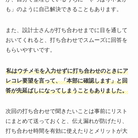
も」のように自己解決できることもあります。
また、設計士さんが打ち合わせまでに目を通して
おいてくれると、打ち合わせでスムーズに回答を
もらいやすいです。
私はウチメモを入力せずに打ち合わせのときにア
レコレ要望を言って、「本部に確認します」と回
答が先延ばしになってしまうこともありました。
次回の打ち合わせで聞きたいことは事前にリスト
にまとめて送っておくと、伝え漏れが防げたり、
打ち合わせ時間を有効に使えたりとメリットが大