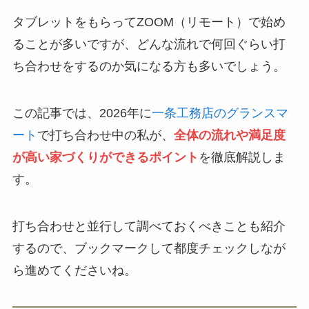
タブレットをもらってZOOM（リモート）で始め
ることが多いですが、どんな流れで何回ぐらい打
ち合わせをするのか気になる方も多いでしょう。
この記事では、2026年に
一条工務店のグランスマ
ート
で打ち合わせ中の私が、
全体の流れや満足度
が高い家づくりができるポイント
を徹底解説しま
す。
打ち合わせと並行して調べておくべきことも紹介
するので、ブックマークして都度チェックしなが
ら進めてくださいね。