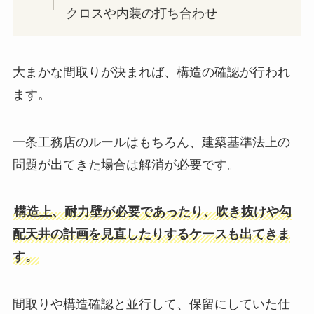
クロスや内装の打ち合わせ
大まかな間取りが決まれば、構造の確認が行われ
ます。
一条工務店のルールはもちろん、建築基準法上の
問題が出てきた場合は解消が必要です。
構造上、耐力壁が必要であったり、吹き抜けや勾
配天井の計画を見直したりするケースも出てきま
す。
間取りや構造確認と並行して、保留にしていた仕