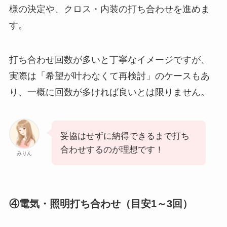
様の決定や、クロス・内装の打ち合わせを進めま
す。
打ち合わせ回数が多いと丁寧なイメージですが、
実際は「希望が叶わなくて再検討」のケースもあ
り、一概に回数が多ければ良いとは限りません。
妥協はせずに納得できるまで打ち
合わせするのが理想です！
みりん
④電気・照明打ち合わせ（目安1～3回）