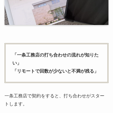
「一条工務店の打ち合わせの流れが知りた
い」
「リモートで回数が少ないと不満が残る」
一条工務店で契約をすると、打ち合わせがスター
トします。