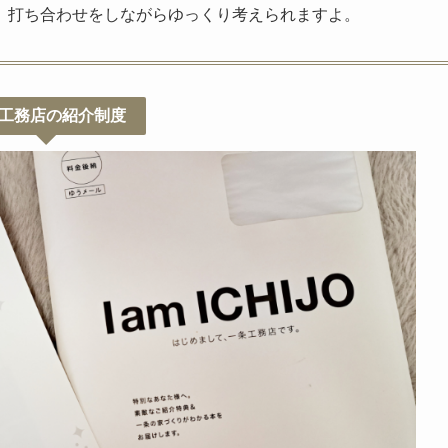
、打ち合わせをしながらゆっくり考えられますよ。
工務店の紹介制度