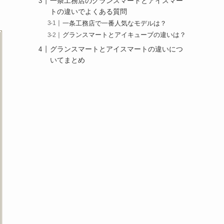
一条工務店のグランスマートとアイスマー
トの違いでよくある質問
一条工務店で一番人気なモデルは？
グランスマートとアイキューブの違いは？
グランスマートとアイスマートの違いにつ
いてまとめ