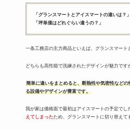
「グランスマートとアイスマートの違いは？
「坪単価はどれぐらい違うの？」
一条工務店の主力商品といえば、グランスマート
どちらも高性能で洗練されたデザインが魅力です
簡単に違いをまとめると、断熱性や気密性などの
る設備やデザインが豊富です。
我が家は価格面で最初はアイスマートの予定でし
えてしまった
ため、グランスマートに切り替えて