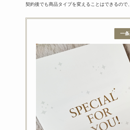
契約後でも商品タイプを変えることはできるので
一条