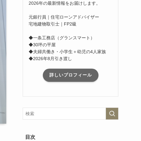
2026年の最新情報をお届けします。
元銀行員｜住宅ローンアドバイザー
宅地建物取引士｜FP2級
◆一条工務店（グランスマート）
◆30坪の平屋
◆夫婦共働き・小学生＋幼児の4人家族
◆2026年8月引き渡し
詳しいプロフィール
目次