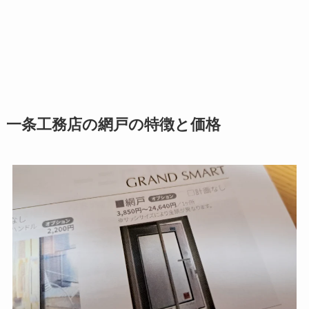
一条工務店の網戸の特徴と価格