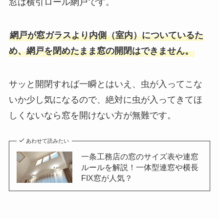
窓は横引ロール網戸です。
網戸が窓ガラスより内側（室内）についているた
め、網戸を閉めたまま窓の開閉はできません。
サッと開閉すれば一瞬とはいえ、虫が入ってこな
いか少し気になるので、絶対に虫が入ってきてほ
しくないなら窓を開けない方が無難です。
あわせて読みたい
一条工務店の窓のサイズ表や連窓
ルールを解説！一体型連窓や横長
FIX窓が人気？