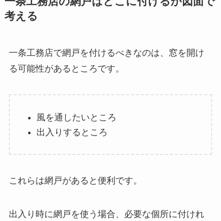
一条工務店の網戸はどこに付けるか図面で
考える
一条工務店で網戸を付けるべきなのは、窓を開け
る可能性があるところです。
風を通したいところ
出入りするところ
これらは網戸があると便利です。
出入り時に網戸を使う場合、必要な個所に付けれ