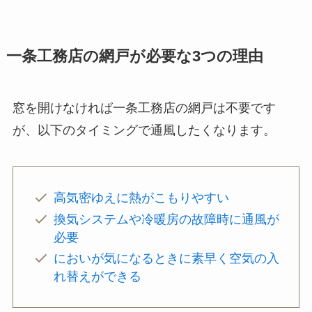
一条工務店の網戸が必要な3つの理由
窓を開けなければ一条工務店の網戸は不要です
が、以下のタイミングで通風したくなります。
高気密ゆえに熱がこもりやすい
換気システムや冷暖房の故障時に通風が
必要
においが気になるときに素早く空気の入
れ替えができる