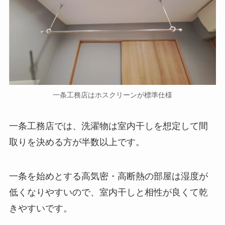
一条工務店はホスクリーンが標準仕様
一条工務店では、洗濯物は室内干しを想定して間
取りを決める方が半数以上です。
一条を始めとする高気密・高断熱の部屋は湿度が
低くなりやすいので、室内干しと相性が良くて乾
きやすいです。