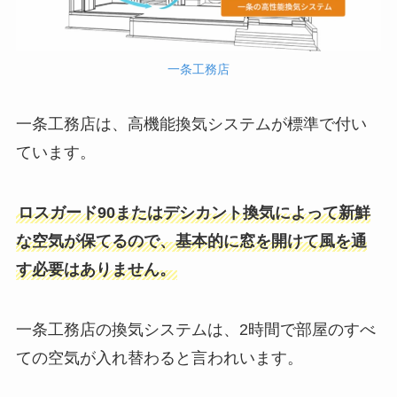
一条工務店
一条工務店は、高機能換気システムが標準で付い
ています。
ロスガード90またはデシカント換気によって新鮮
な空気が保てるので、基本的に窓を開けて風を通
す必要はありません。
一条工務店の換気システムは、2時間で部屋のすべ
ての空気が入れ替わると言われいます。