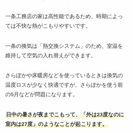
一条工務店の家は高性能であるため、時期によっ
ては不快な熱がこもりやすいです。
一条の換気は「熱交換システム」のため、室温を
維持して空気の入れ替えができます。
さらぽかや床暖房などを使っているときは換気の
温度ロスが少なく快適ですが、さらぽかを使う前
の5月などが問題になります。
日中の暑さが夜までこもって、「外は23度なのに
室内は27度」のようなことが起こります。