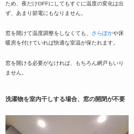
ため、夜だけOFFにしてもすぐに温度の変化は出
ず、あまり節電にもなりません。
窓を開けて温度調整をしなくても、
さらぽか
や床
暖房を付けていれば快適な室温が保たれます。
窓を開ける必要がなければ、もちろん網戸もいり
ません。
洗濯物を室内干しする場合、窓の開閉が不要