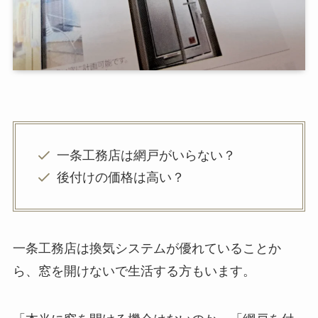
一条工務店は網戸がいらない？
後付けの価格は高い？
一条工務店は換気システムが優れていることか
ら、窓を開けないで生活する方もいます。