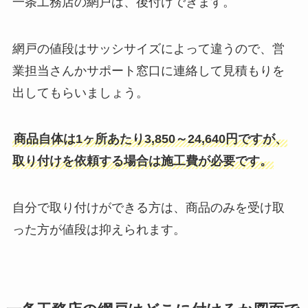
一条工務店の網戸は、後付けできます。
網戸の値段はサッシサイズによって違うので、営
業担当さんかサポート窓口に連絡して見積もりを
出してもらいましょう。
商品自体は1ヶ所あたり3,850～24,640円ですが、
取り付けを依頼する場合は施工費が必要です。
自分で取り付けができる方は、商品のみを受け取
った方が値段は抑えられます。