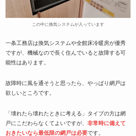
この中に換気システムが入っています
一条工務店は換気システムや全館床冷暖房が優秀
ですが、機械なので長く住んでいると故障する可
能性はあります。
故障時に風を通そうと思ったら、やっぱり網戸は
欲しいところです。
「壊れたら壊れたときに考える」タイプの方は網
戸にこだわらなくてよいですが、
非常時に備えて
おきたいなら最低限の網戸は必要
です。