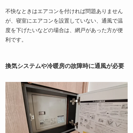
不快なときはエアコンを付ければ問題ありません
が、寝室にエアコンを設置していない、通風で温
度を下げたいなどの場合は、網戸があった方が便
利です。
換気システムや冷暖房の故障時に通風が必要