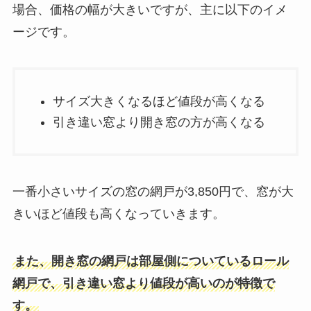
場合、価格の幅が大きいですが、主に以下のイメ
ージです。
サイズ大きくなるほど値段が高くなる
引き違い窓より開き窓の方が高くなる
一番小さいサイズの窓の網戸が3,850円で、窓が大
きいほど値段も高くなっていきます。
また、開き窓の網戸は部屋側についているロール
網戸で、引き違い窓より値段が高いのが特徴で
す。