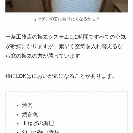
キッチンの窓は開けたくなるかも？
一条工務店の換気システムは2時間ですべての空気
が新鮮になりますが、素早く空気を入れ替えるな
ら窓の換気の方が勝っています。
特にLDKはにおいが気になることがあります。
焼肉
焼き魚
玉ねぎの調理
匂いの強い食材