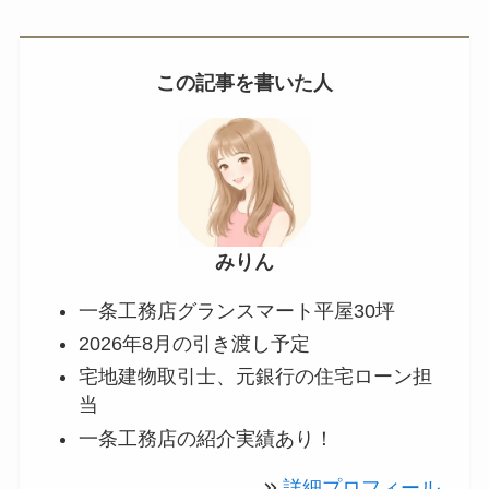
この記事を書いた人
みりん
一条工務店グランスマート平屋30坪
2026年8月の引き渡し予定
宅地建物取引士、元銀行の住宅ローン担
当
一条工務店の紹介実績あり！
詳細プロフィール