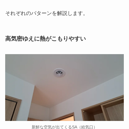
それぞれのパターンを解説します。
高気密ゆえに熱がこもりやすい
新鮮な空気が出てくるSA（給気口）