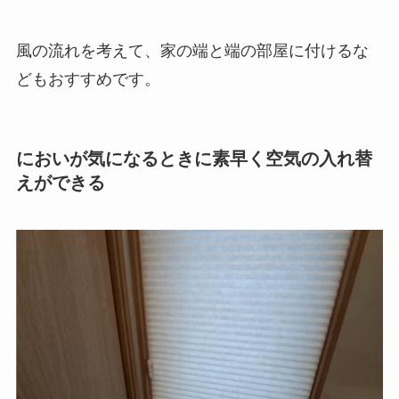
風の流れを考えて、家の端と端の部屋に付けるな
どもおすすめです。
においが気になるときに素早く空気の入れ替
えができる