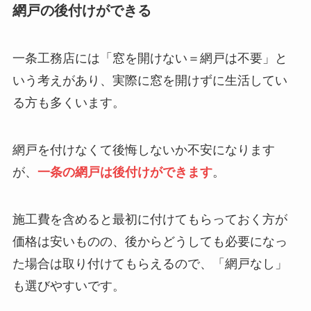
網戸の後付けができる
一条工務店には「窓を開けない＝網戸は不要」と
いう考えがあり、実際に窓を開けずに生活してい
る方も多くいます。
網戸を付けなくて後悔しないか不安になります
が、
一条の網戸は後付けができます
。
施工費を含めると最初に付けてもらっておく方が
価格は安いものの、後からどうしても必要になっ
た場合は取り付けてもらえるので、「網戸なし」
も選びやすいです。