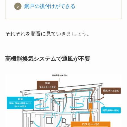
網戸の後付けができる
それぞれを順番に見ていきましょう。
高機能換気システムで通風が不要