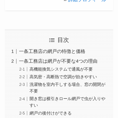
目次
一条工務店の網戸の特徴と価格
一条工務店は網戸が不要な4つの理由
高機能換気システムで通風が不要
高気密・高断熱で空調が効きやすい
洗濯物を室内干しする場合、窓の開閉が
不要
開き窓は横引きロール網戸で虫が入りや
すい
網戸の後付けができる