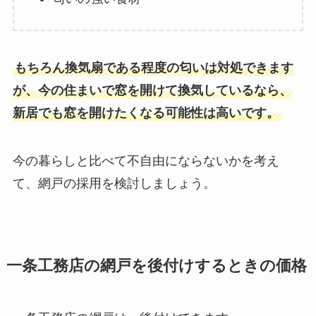
もちろん換気扇である程度の匂いは対処できます
が、今の住まいで窓を開けて換気しているなら、
新居でも窓を開けたくなる可能性は高いです。
今の暮らしと比べて不自由にならないかを考え
て、網戸の採用を検討しましょう。
一条工務店の網戸を後付けするときの価格