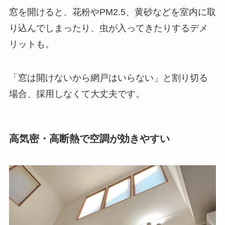
窓を開けると、花粉やPM2.5、黄砂などを室内に取
り込んでしまったり、虫が入ってきたりするデメ
リットも。
「窓は開けないから網戸はいらない」と割り切る
場合、採用しなくて大丈夫です。
高気密・高断熱で空調が効きやすい