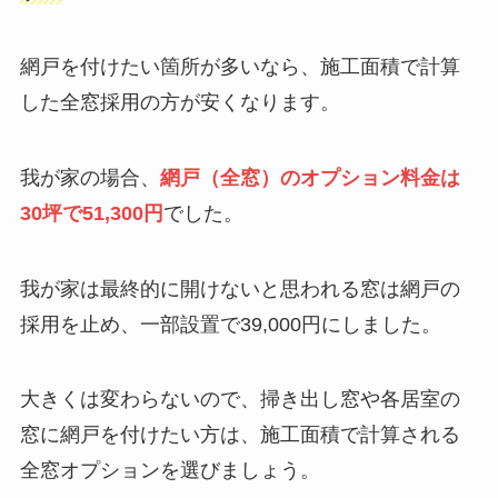
網戸を付けたい箇所が多いなら、施工面積で計算
した全窓採用の方が安くなります。
我が家の場合、
網戸（全窓）のオプション料金は
30坪で51,300円
でした。
我が家は最終的に開けないと思われる窓は網戸の
採用を止め、一部設置で39,000円にしました。
大きくは変わらないので、掃き出し窓や各居室の
窓に網戸を付けたい方は、施工面積で計算される
全窓オプションを選びましょう。