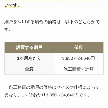
いです。
網戸を採用する場合の価格は、以下のどちらかで
す。
設置する網戸
値段
1ヶ所あたり
3,850～24,640円
全窓
施工面積で計算
一条工務店の網戸の価格はサイズや仕様によって
異なり、1ヶ所あたり3,850～24,640円です。